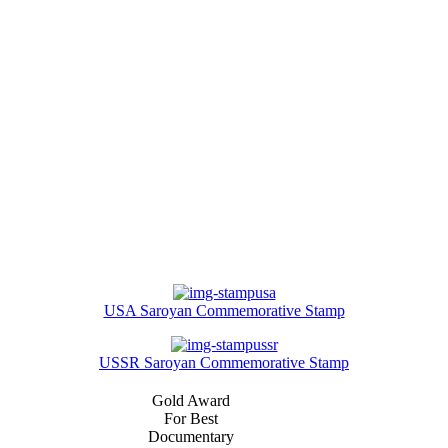
USA Saroyan Commemorative Stamp
USSR Saroyan Commemorative Stamp
Gold Award
For Best
Documentary