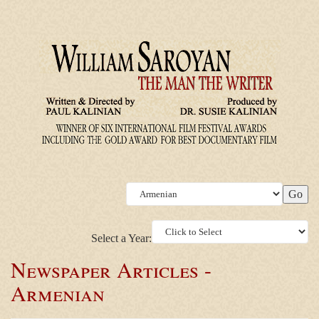
Select a Year:
Newspaper Articles -
Armenian