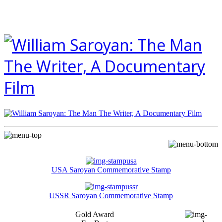
USA Saroyan Commemorative Stamp
USSR Saroyan Commemorative Stamp
Gold Award