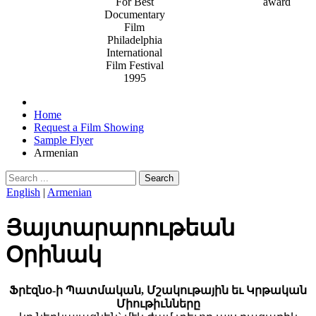
For Best
Documentary
Film
Philadelphia
International
Film Festival
1995
Home
Request a Film Showing
Sample Flyer
Armenian
Search
English
|
Armenian
Յայտարարութեան
Օրինակ
Ֆրէզնօ-ի Պատմական, Մշակութային եւ Կրթական
Միութիւնները