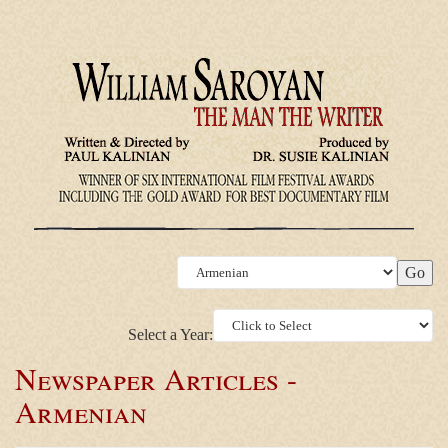
Select a Year:
Newspaper Articles -
Armenian