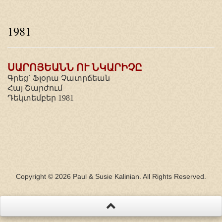
1981
ՍԱՐՈՅԵԱՆՆ ՈՒ ՆԿԱՐԻՉԸ
Գրեց` Ֆլօրա Չատրճեան
Հայ Շարժում
Դեկտեմբեր 1981
Copyright © 2026 Paul & Susie Kalinian. All Rights Reserved.