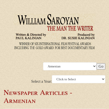
Select a Year:
Newspaper Articles -
Armenian